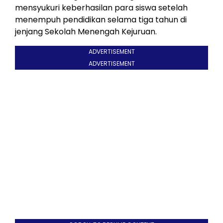
mensyukuri keberhasilan para siswa setelah
menempuh pendidikan selama tiga tahun di
jenjang Sekolah Menengah Kejuruan.
ADVERTISEMENT
ADVERTISEMENT