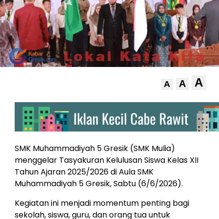
A
A
A
SMK Muhammadiyah 5 Gresik (SMK Mulia)
menggelar Tasyakuran Kelulusan Siswa Kelas XII
Tahun Ajaran 2025/2026 di Aula SMK
Muhammadiyah 5 Gresik, Sabtu (6/6/2026).
Kegiatan ini menjadi momentum penting bagi
sekolah, siswa, guru, dan orang tua untuk