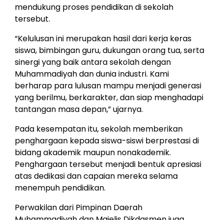
mendukung proses pendidikan di sekolah
tersebut.
“Kelulusan ini merupakan hasil dari kerja keras
siswa, bimbingan guru, dukungan orang tua, serta
sinergi yang baik antara sekolah dengan
Muhammadiyah dan dunia industri. Kami
berharap para lulusan mampu menjadi generasi
yang berilmu, berkarakter, dan siap menghadapi
tantangan masa depan,” ujarnya.
Pada kesempatan itu, sekolah memberikan
penghargaan kepada siswa-siswi berprestasi di
bidang akademik maupun nonakademik.
Penghargaan tersebut menjadi bentuk apresiasi
atas dedikasi dan capaian mereka selama
menempuh pendidikan.
Perwakilan dari Pimpinan Daerah
Muhammadiyah dan Majelis Dikdasmen juga