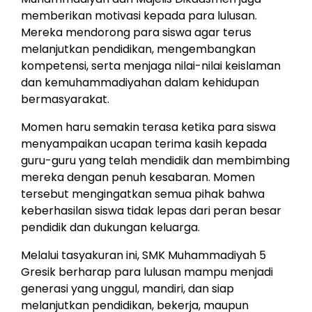
memberikan motivasi kepada para lulusan.
Mereka mendorong para siswa agar terus
melanjutkan pendidikan, mengembangkan
kompetensi, serta menjaga nilai-nilai keislaman
dan kemuhammadiyahan dalam kehidupan
bermasyarakat.
Momen haru semakin terasa ketika para siswa
menyampaikan ucapan terima kasih kepada
guru-guru yang telah mendidik dan membimbing
mereka dengan penuh kesabaran. Momen
tersebut mengingatkan semua pihak bahwa
keberhasilan siswa tidak lepas dari peran besar
pendidik dan dukungan keluarga.
Melalui tasyakuran ini, SMK Muhammadiyah 5
Gresik berharap para lulusan mampu menjadi
generasi yang unggul, mandiri, dan siap
melanjutkan pendidikan, bekerja, maupun