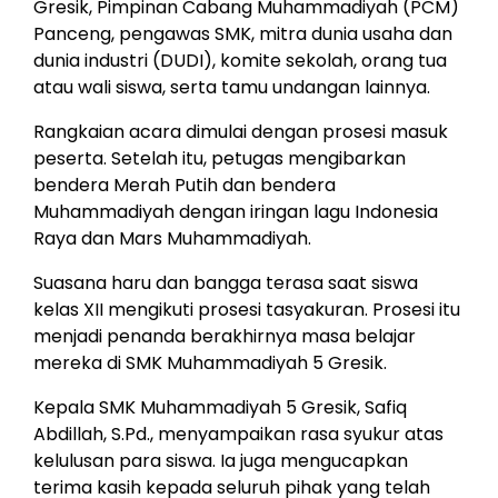
Gresik, Pimpinan Cabang Muhammadiyah (PCM)
Panceng, pengawas SMK, mitra dunia usaha dan
dunia industri (DUDI), komite sekolah, orang tua
atau wali siswa, serta tamu undangan lainnya.
Rangkaian acara dimulai dengan prosesi masuk
peserta. Setelah itu, petugas mengibarkan
bendera Merah Putih dan bendera
Muhammadiyah dengan iringan lagu Indonesia
Raya dan Mars Muhammadiyah.
Suasana haru dan bangga terasa saat siswa
kelas XII mengikuti prosesi tasyakuran. Prosesi itu
menjadi penanda berakhirnya masa belajar
mereka di SMK Muhammadiyah 5 Gresik.
Kepala SMK Muhammadiyah 5 Gresik, Safiq
Abdillah, S.Pd., menyampaikan rasa syukur atas
kelulusan para siswa. Ia juga mengucapkan
terima kasih kepada seluruh pihak yang telah