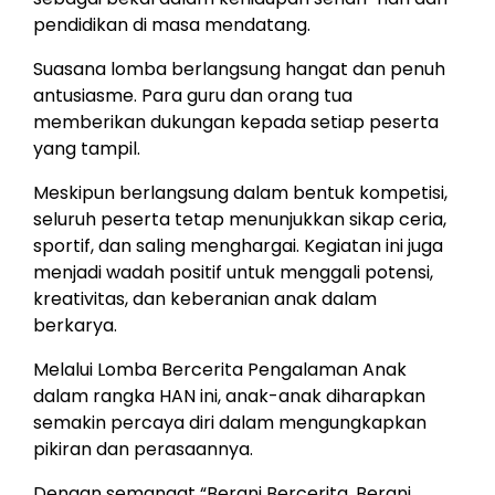
pendidikan di masa mendatang.
Suasana lomba berlangsung hangat dan penuh
antusiasme. Para guru dan orang tua
memberikan dukungan kepada setiap peserta
yang tampil.
Meskipun berlangsung dalam bentuk kompetisi,
seluruh peserta tetap menunjukkan sikap ceria,
sportif, dan saling menghargai. Kegiatan ini juga
menjadi wadah positif untuk menggali potensi,
kreativitas, dan keberanian anak dalam
berkarya.
Melalui Lomba Bercerita Pengalaman Anak
dalam rangka HAN ini, anak-anak diharapkan
semakin percaya diri dalam mengungkapkan
pikiran dan perasaannya.
Dengan semangat “Berani Bercerita, Berani