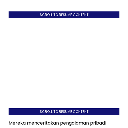
SCROLL TO RESUME CONTENT
SCROLL TO RESUME CONTENT
Mereka menceritakan pengalaman pribadi