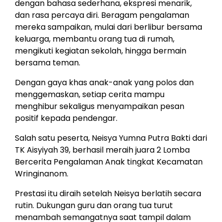
dengan bahasa sederhana, ekspresi menarik,
dan rasa percaya diri. Beragam pengalaman
mereka sampaikan, mulai dari berlibur bersama
keluarga, membantu orang tua di rumah,
mengikuti kegiatan sekolah, hingga bermain
bersama teman.
Dengan gaya khas anak-anak yang polos dan
menggemaskan, setiap cerita mampu
menghibur sekaligus menyampaikan pesan
positif kepada pendengar.
Salah satu peserta, Neisya Yumna Putra Bakti dari
TK Aisyiyah 39, berhasil meraih juara 2 Lomba
Bercerita Pengalaman Anak tingkat Kecamatan
Wringinanom.
Prestasi itu diraih setelah Neisya berlatih secara
rutin. Dukungan guru dan orang tua turut
menambah semangatnya saat tampil dalam