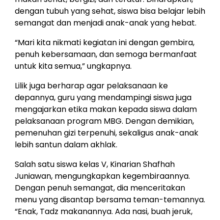
dengan tubuh yang sehat, siswa bisa belajar lebih
semangat dan menjadi anak-anak yang hebat.
“Mari kita nikmati kegiatan ini dengan gembira,
penuh kebersamaan, dan semoga bermanfaat
untuk kita semua,” ungkapnya.
Lilik juga berharap agar pelaksanaan ke
depannya, guru yang mendampingi siswa juga
mengajarkan etika makan kepada siswa dalam
pelaksanaan program MBG. Dengan demikian,
pemenuhan gizi terpenuhi, sekaligus anak-anak
lebih santun dalam akhlak.
Salah satu siswa kelas V, Kinarian Shafhah
Juniawan, mengungkapkan kegembiraannya.
Dengan penuh semangat, dia menceritakan
menu yang disantap bersama teman-temannya.
“Enak, Tadz makanannya. Ada nasi, buah jeruk,