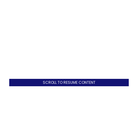
SCROLL TO RESUME CONTENT