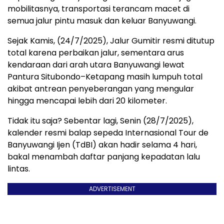
mobilitasnya, transportasi terancam macet di
semua jalur pintu masuk dan keluar Banyuwangi.
Sejak Kamis, (24/7/2025), Jalur Gumitir resmi ditutup
total karena perbaikan jalur, sementara arus
kendaraan dari arah utara Banyuwangi lewat
Pantura Situbondo–Ketapang masih lumpuh total
akibat antrean penyeberangan yang mengular
hingga mencapai lebih dari 20 kilometer.
Tidak itu saja? Sebentar lagi, Senin (28/7/2025),
kalender resmi balap sepeda Internasional Tour de
Banyuwangi Ijen (TdBI) akan hadir selama 4 hari,
bakal menambah daftar panjang kepadatan lalu
lintas.
ADVERTISEMENT