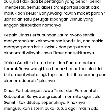
dulu jika tidak ada kepentingan yang benar-benar
mendesak. Semua akses transportasi darat baik
masuk dan keluar Banyuwangi rawan macet parah,”
ujar salah satu petugas lapangan Dishub yang
enggan disebutkan namanya.
Kepala Dinas Perhubungan Jatim Nyono sendiri
menyampaikan kekhawatiran kondisi ini, dan makin
memperparah krisis logistik dan perputaran
ekonomi di wilayah Jawa Timur dan sekitarnya.
“Kalau Gumitir ditutup total dan Pantura belum
terurai, Banyuwangi bisa benar-benar terisolasi. Ini
bukan soal wisata lagi, tapi soal distribusi barang dan
ekonomi daerah,” jelasnya.
Dinas Perhubungan Jawa Timur dan Pemerintah
Kabupaten Banyuwangi sudah meminta agar Jalur
Gumitir tak ditutup sepenuhnya. Pihaknya
mengusulkan sistem buka-tutup agar masih ada