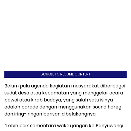
SCROLL TO RESUME CONTENT
Belum pula agenda kegiatan masyarakat diberbagai
sudut desa atau kecamatan yang menggelar acara
pawai atau kirab budaya, yang salah satu isinya
adalah parade dengan menggunakan sound horeg
dan iring-iringan barisan dibelakangnya.
”Lebih baik sementara waktu jangan ke Banyuwangi