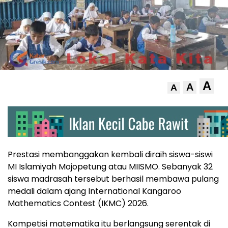
A
A
A
Prestasi membanggakan kembali diraih siswa-siswi
MI Islamiyah Mojopetung atau MIISMO. Sebanyak 32
siswa madrasah tersebut berhasil membawa pulang
medali dalam ajang International Kangaroo
Mathematics Contest (IKMC) 2026.
Kompetisi matematika itu berlangsung serentak di