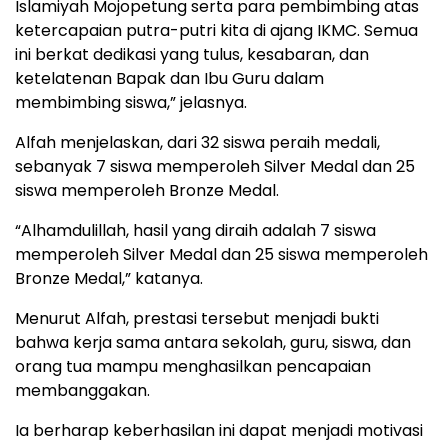
Islamiyah Mojopetung serta para pembimbing atas
ketercapaian putra-putri kita di ajang IKMC. Semua
ini berkat dedikasi yang tulus, kesabaran, dan
ketelatenan Bapak dan Ibu Guru dalam
membimbing siswa,” jelasnya.
Alfah menjelaskan, dari 32 siswa peraih medali,
sebanyak 7 siswa memperoleh Silver Medal dan 25
siswa memperoleh Bronze Medal.
“Alhamdulillah, hasil yang diraih adalah 7 siswa
memperoleh Silver Medal dan 25 siswa memperoleh
Bronze Medal,” katanya.
Menurut Alfah, prestasi tersebut menjadi bukti
bahwa kerja sama antara sekolah, guru, siswa, dan
orang tua mampu menghasilkan pencapaian
membanggakan.
Ia berharap keberhasilan ini dapat menjadi motivasi