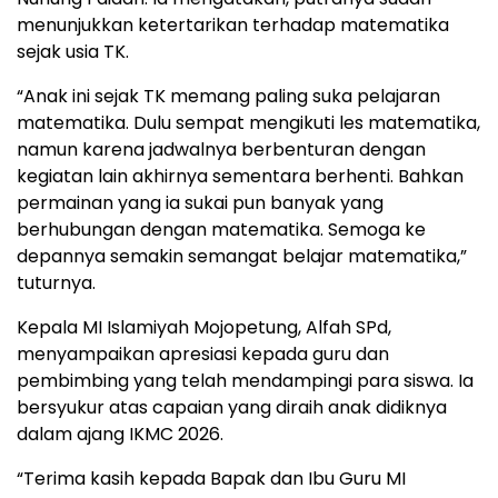
menunjukkan ketertarikan terhadap matematika
sejak usia TK.
“Anak ini sejak TK memang paling suka pelajaran
matematika. Dulu sempat mengikuti les matematika,
namun karena jadwalnya berbenturan dengan
kegiatan lain akhirnya sementara berhenti. Bahkan
permainan yang ia sukai pun banyak yang
berhubungan dengan matematika. Semoga ke
depannya semakin semangat belajar matematika,”
tuturnya.
Kepala MI Islamiyah Mojopetung, Alfah SPd,
menyampaikan apresiasi kepada guru dan
pembimbing yang telah mendampingi para siswa. Ia
bersyukur atas capaian yang diraih anak didiknya
dalam ajang IKMC 2026.
“Terima kasih kepada Bapak dan Ibu Guru MI