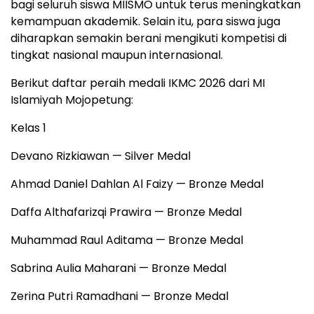
bagi seluruh siswa MIISMO untuk terus meningkatkan
kemampuan akademik. Selain itu, para siswa juga
diharapkan semakin berani mengikuti kompetisi di
tingkat nasional maupun internasional.
Berikut daftar peraih medali IKMC 2026 dari MI
Islamiyah Mojopetung:
Kelas 1
Devano Rizkiawan — Silver Medal
Ahmad Daniel Dahlan Al Faizy — Bronze Medal
Daffa Althafarizqi Prawira — Bronze Medal
Muhammad Raul Aditama — Bronze Medal
Sabrina Aulia Maharani — Bronze Medal
Zerina Putri Ramadhani — Bronze Medal