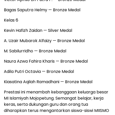
Bagas Saputra Helmy — Bronze Medal
Kelas 6
Kevin Hafizh Zaidan — Silver Medal
A. Uzair Mubarok Alfaizy — Bronze Medal
M. Sabilurridho — Bronze Medal
Naura Azwa Fahira Kharis — Bronze Medal
Adila Putri Octavia — Bronze Medal
Kiasatina Aqilah Ramadhani — Bronze Medal
Prestasi ini menambah kebanggaan keluarga besar
MI Islamiyah Mojopetung. Semangat belajar, kerja
keras, serta dukungan guru dan orang tua
diharapkan terus mengantarkan siswa-siswi MIISMO