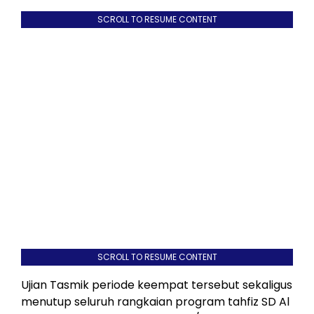
SCROLL TO RESUME CONTENT
SCROLL TO RESUME CONTENT
Ujian Tasmik periode keempat tersebut sekaligus
menutup seluruh rangkaian program tahfiz SD Al