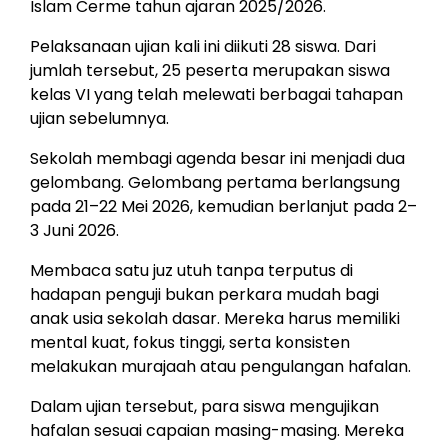
Islam Cerme tahun ajaran 2025/2026.
Pelaksanaan ujian kali ini diikuti 28 siswa. Dari
jumlah tersebut, 25 peserta merupakan siswa
kelas VI yang telah melewati berbagai tahapan
ujian sebelumnya.
Sekolah membagi agenda besar ini menjadi dua
gelombang. Gelombang pertama berlangsung
pada 21–22 Mei 2026, kemudian berlanjut pada 2–
3 Juni 2026.
Membaca satu juz utuh tanpa terputus di
hadapan penguji bukan perkara mudah bagi
anak usia sekolah dasar. Mereka harus memiliki
mental kuat, fokus tinggi, serta konsisten
melakukan murajaah atau pengulangan hafalan.
Dalam ujian tersebut, para siswa mengujikan
hafalan sesuai capaian masing-masing. Mereka